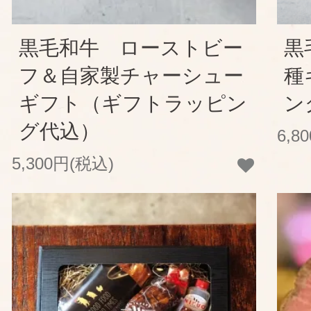
黒毛和牛 ローストビー
黒
フ＆自家製チャーシュー
種
ギフト（ギフトラッピン
ン
グ代込）
6,8
5,300円(税込)