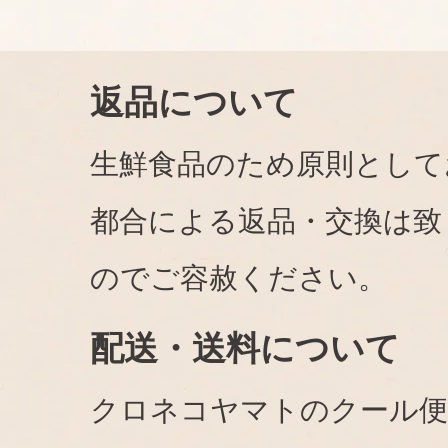
返品について
生鮮食品のため原則として
都合による返品・交換は致
のでご容赦ください。
配送・送料について
クロネコヤマトのクール便