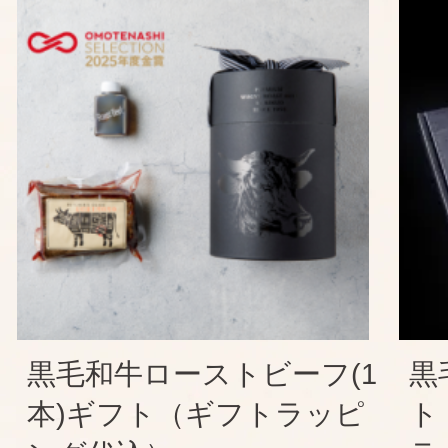
黒毛和牛ローストビーフ(1
黒
本)ギフト（ギフトラッピ
ト