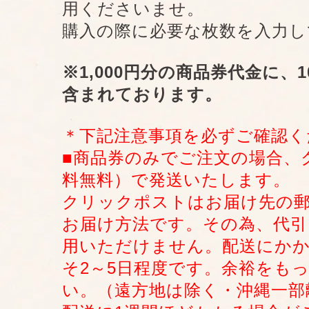
用くださいませ。
購入の際に必要な枚数を入力し
※1,000円分の商品券代金に、
含まれております。
＊下記注意事項を必ずご確認く
■商品券のみでご注文の場合、
料無料）で発送いたします。
クリックポストはお届け先の
お届け方法です。その為、代引
用いただけません。配送にか
そ2～5日程度です。余裕をも
い。（遠方地は除く・沖縄一部