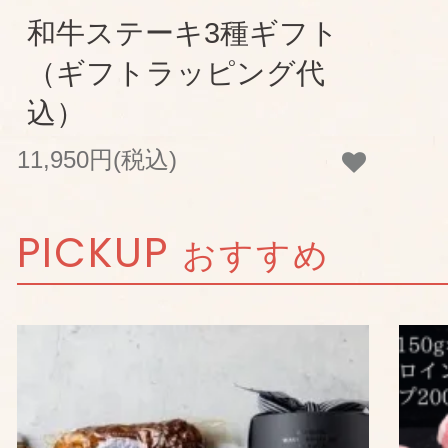
和牛ステーキ3種ギフト
（ギフトラッピング代
込）
11,950円(税込)
PICKUP
おすすめ