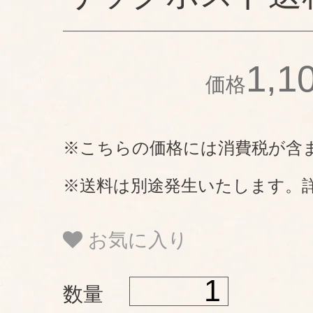
1,
価格
※こちらの価格には消費税が含
※送料は別途発生いたします。
お気に入り
数量