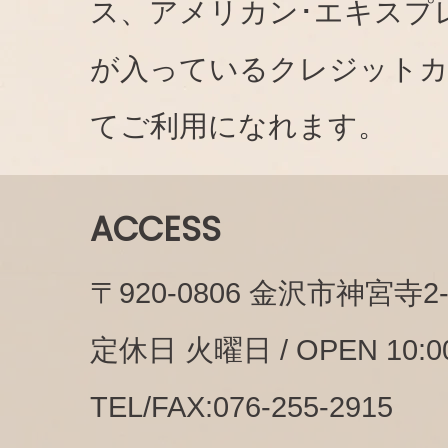
ス、アメリカン･エキスプ
が入っているクレジット
てご利用になれます。
ACCESS
〒920-0806 金沢市神宮寺2-1
定休日 火曜日 / OPEN 10:00
TEL/FAX:076-255-2915