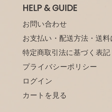
HELP & GUIDE
お問い合わせ
お支払い・配送方法・送料
特定商取引法に基づく表記
プライバシーポリシー
ログイン
カートを見る