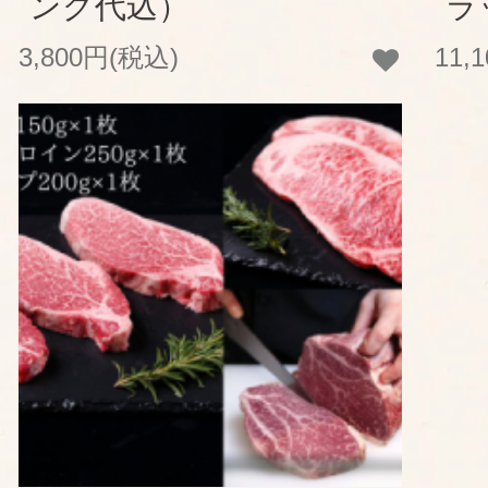
ング代込）
ラ
3,800円(税込)
11,