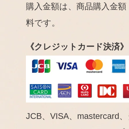
購入金額は、商品購入金額
料です。
《クレジットカード決済》
JCB、VISA、mastercar