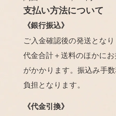
支払い方法について
《銀行振込》
ご入金確認後の発送となり
代金合計＋送料のほかにお
がかかります。振込み手数
負担となります。
《代金引換》