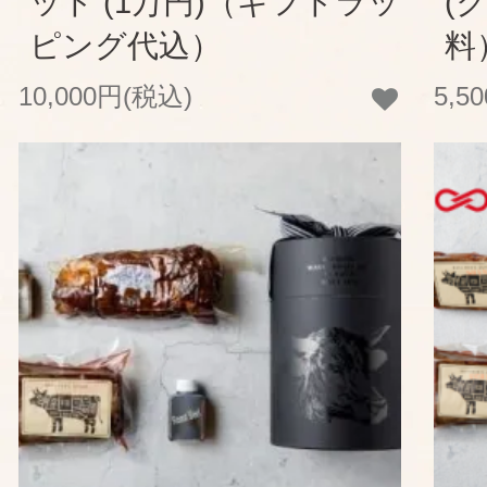
ット (1万円)（ギフトラッ
(
ピング代込）
料
10,000円(税込)
5,5