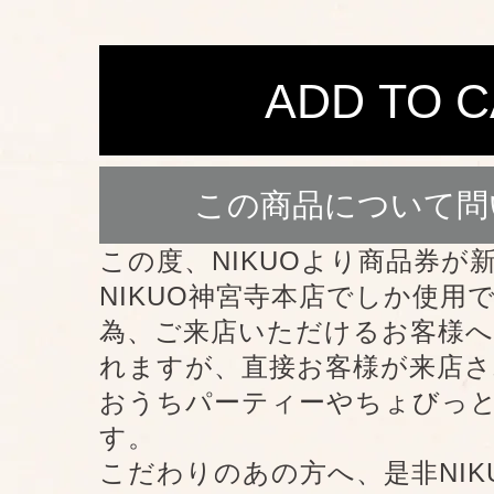
ADD TO 
この商品について問
この度、NIKUOより商品券が
NIKUO神宮寺本店でしか使用
為、ご来店いただけるお客様へ
れますが、直接お客様が来店
おうちパーティーやちょびっ
す。
こだわりのあの方へ、是非NIK