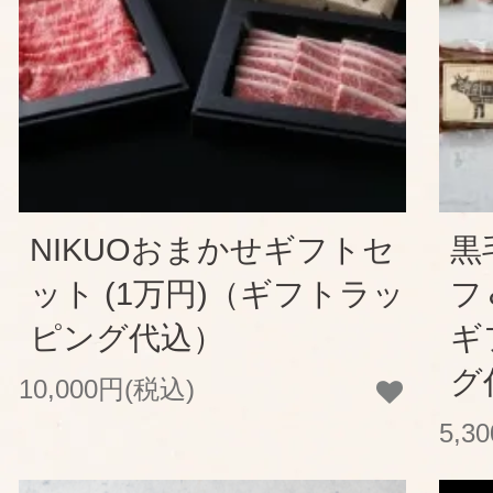
NIKUOおまかせギフトセ
黒
ット (1万円)（ギフトラッ
フ
ピング代込）
ギ
グ
10,000円(税込)
5,3