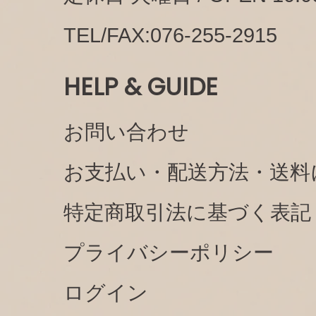
TEL/FAX:076-255-2915
HELP & GUIDE
お問い合わせ
お支払い・配送方法・送料
特定商取引法に基づく表記
プライバシーポリシー
ログイン