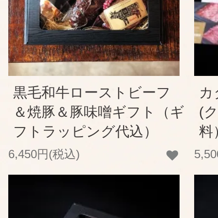
黒毛和牛ローストビーフ
カ
＆焼豚＆豚味噌ギフト（ギ
(
フトラッピング代込）
料
6,450円(税込)
5,5