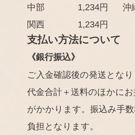
中部
1,234円
沖
関西
1,234円
支払い方法について
《銀行振込》
ご入金確認後の発送となり
代金合計＋送料のほかにお
がかかります。振込み手数
負担となります。