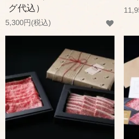
グ代込）
11,
5,300円(税込)