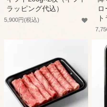
ラッピング代込）
ロ
ト
5,900円(税込)
7,7