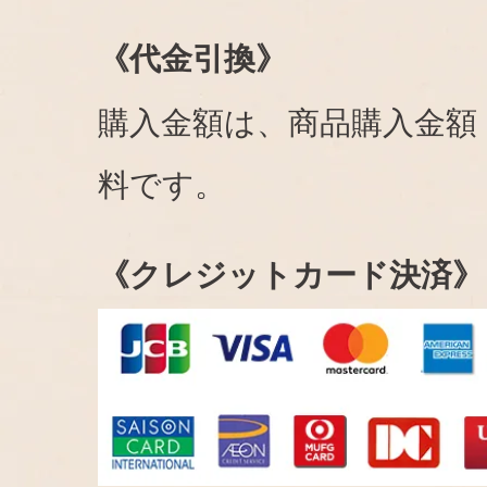
《代金引換》
購入金額は、商品購入金額
料です。
《クレジットカード決済》