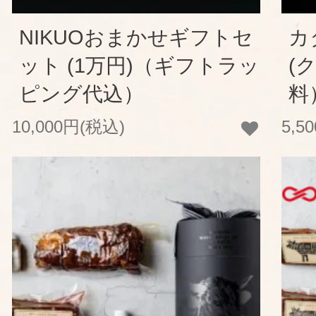
NIKUOおまかせギフトセ
カ
ット (1万円)（ギフトラッ
(
ピング代込）
料
10,000円(税込)
5,5