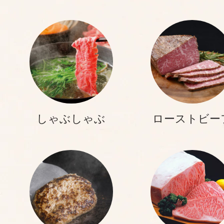
しゃぶしゃぶ
ローストビー