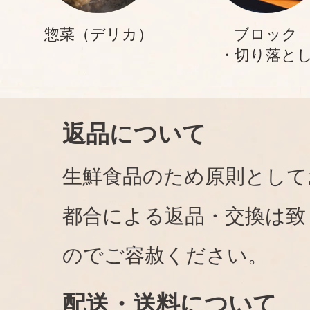
惣菜（デリカ）
ブロック
・切り落と
返品について
生鮮食品のため原則として
都合による返品・交換は致
のでご容赦ください。
配送・送料について