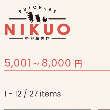
5,001～8,000
円
1 - 12 / 27 items