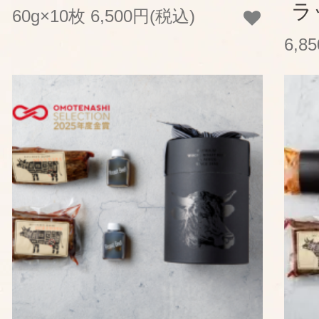
ラ
60g×10枚 6,500円(税込)
6,8