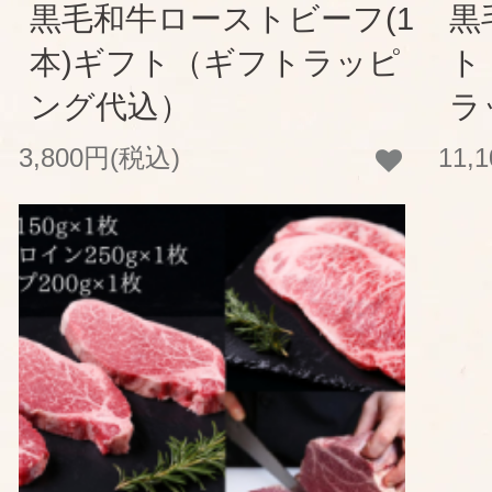
黒毛和牛ローストビーフ(1
黒
本)ギフト（ギフトラッピ
ト
ング代込）
ラ
3,800円(税込)
11,