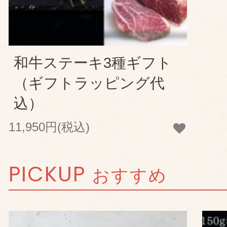
和牛ステーキ3種ギフト
（ギフトラッピング代
込）
11,950円(税込)
PICKUP
おすすめ