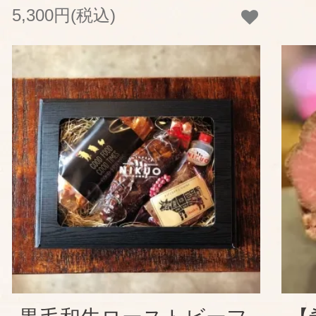
5,300円(税込)