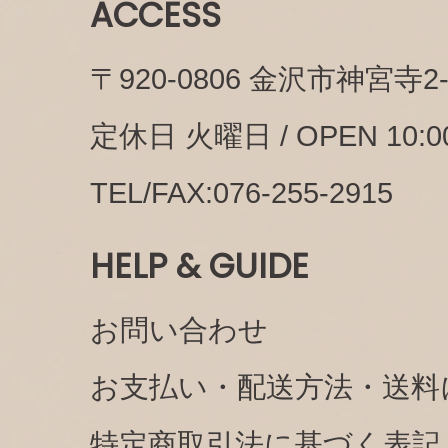
ACCESS
〒920-0806 金沢市神宮寺2-1
定休日 火曜日 / OPEN 10:00
TEL/FAX:076-255-2915
HELP & GUIDE
お問い合わせ
お支払い・配送方法・送料
特定商取引法に基づく表記