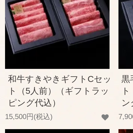
和牛すきやきギフトCセッ
黒
ト（5人前）（ギフトラッ
ト
ピング代込）
ン
15,500円(税込)
7,9