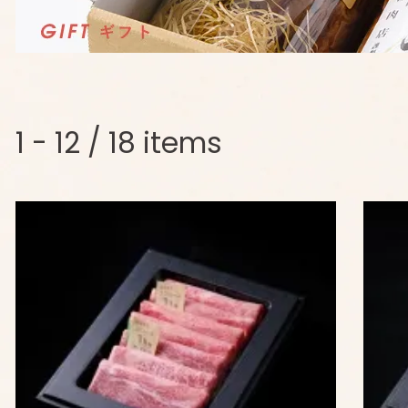
1 - 12 / 18 items