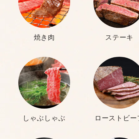
焼き肉
ステーキ
しゃぶしゃぶ
ローストビー