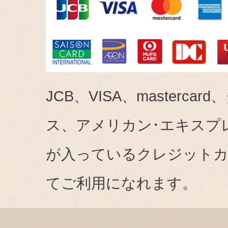
JCB、VISA、mastercar
ス、アメリカン･エキスプ
が入っているクレジット
てご利用になれます。