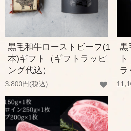
黒毛和牛ローストビーフ(1
黒
本)ギフト（ギフトラッピ
ト
ング代込）
ラ
3,800円(税込)
11,