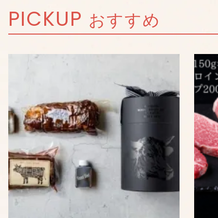
PICKUP
おすすめ