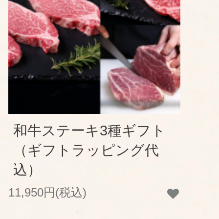
和牛ステーキ3種ギフト
（ギフトラッピング代
込）
11,950円(税込)