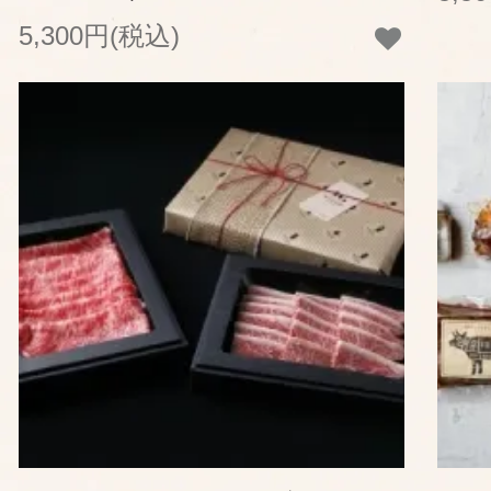
5,300円(税込)