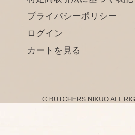
プライバシーポリシー
ログイン
カートを見る
© BUTCHERS NIKUO ALL RI