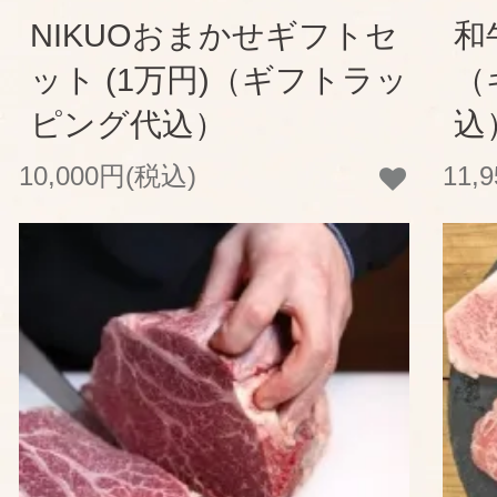
NIKUOおまかせギフトセ
和
ット (1万円)（ギフトラッ
（
ピング代込）
込
10,000円(税込)
11,