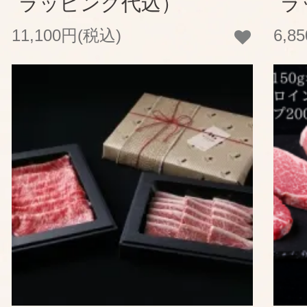
ラッピング代込）
ラ
11,100円(税込)
6,8