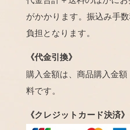
代金合計＋送料のほかにお
がかかります。振込み手数
負担となります。
《代金引換》
購入金額は、商品購入金額
料です。
《クレジットカード決済》