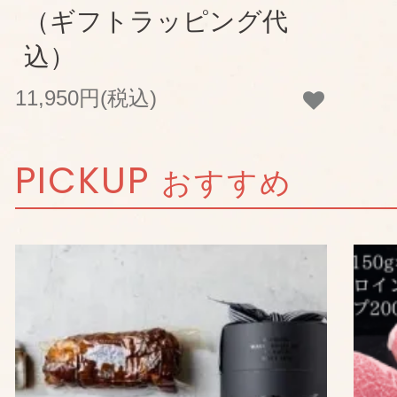
（ギフトラッピング代
込）
11,950円(税込)
PICKUP
おすすめ