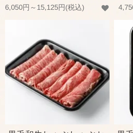
6,050円～15,125円(税込)
4,7