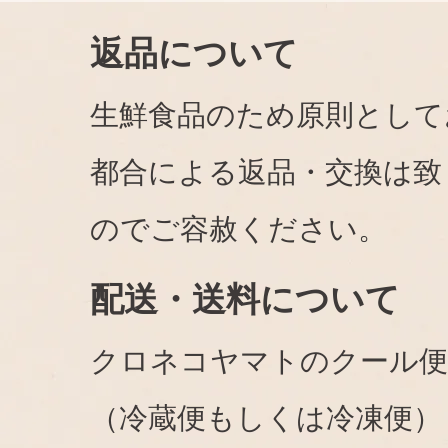
返品について
生鮮食品のため原則として
都合による返品・交換は致
のでご容赦ください。
配送・送料について
クロネコヤマトのクール便
（冷蔵便もしくは冷凍便）