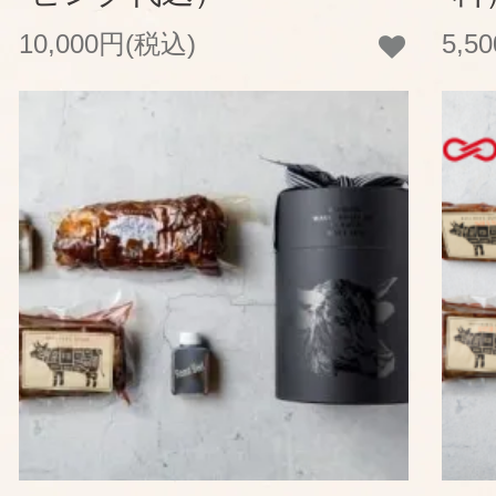
10,000円(税込)
5,5