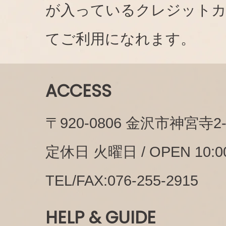
が入っているクレジット
てご利用になれます。
ACCESS
〒920-0806 金沢市神宮寺2-1
定休日 火曜日 / OPEN 10:00
TEL/FAX:076-255-2915
HELP & GUIDE