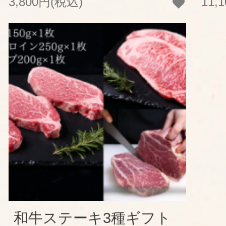
3,800円(税込)
11,
和牛ステーキ3種ギフト