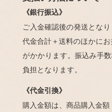
《銀行振込》
ご入金確認後の発送となり
代金合計＋送料のほかにお
がかかります。振込み手数
負担となります。
《代金引換》
購入金額は、商品購入金額