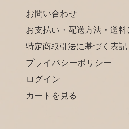
お問い合わせ
お支払い・配送方法・送料
特定商取引法に基づく表記
プライバシーポリシー
ログイン
カートを見る