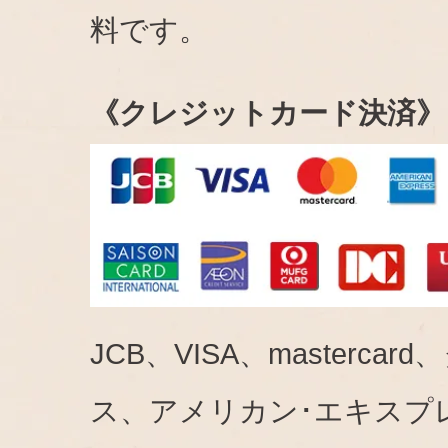
料です。
《クレジットカード決済》
JCB、VISA、mastercar
ス、アメリカン･エキスプ