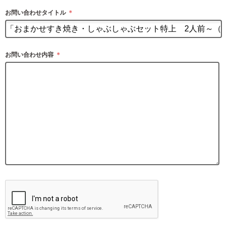
お問い合わせタイトル
＊
お問い合わせ内容
＊