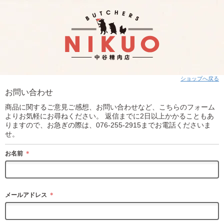
ショップへ戻る
お問い合わせ
商品に関するご意見ご感想、お問い合わせなど、こちらのフォーム
よりお気軽にお尋ねください。 返信までに2日以上かかることもあ
りますので、お急ぎの際は、076-255-2915までお電話くださいま
せ。
お名前
＊
メールアドレス
＊