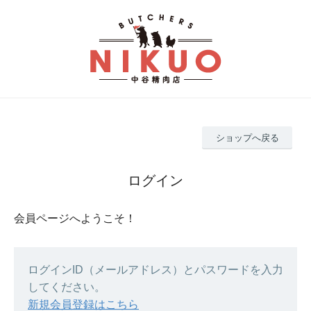
ショップへ戻る
ログイン
会員ページへようこそ！
ログインID（メールアドレス）とパスワードを入力
してください。
新規会員登録はこちら