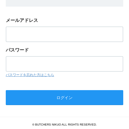
メールアドレス
パスワード
パスワードを忘れた方はこちら
© BUTCHERS NIKUO ALL RIGHTS RESERVED.